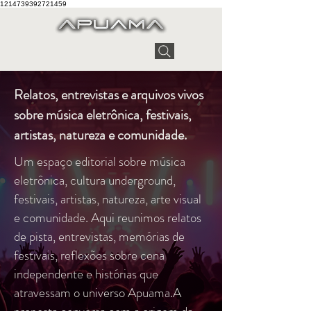
1214739392721459
Relatos, entrevistas e arquivos vivos
sobre música eletrônica, festivais,
artistas, natureza e comunidade.
Um espaço editorial sobre música
eletrônica, cultura underground,
festivais, artistas, natureza, arte visual
e comunidade. Aqui reunimos relatos
de pista, entrevistas, memórias de
festivais, reflexões sobre cena
independente e histórias que
atravessam o universo Apuama.A